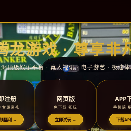
腾龙游戏 · 尊享非
洲顶级娱乐平台 · 真人视讯 · 电子游艺 · 极速
即注册
网页版
APP
户专属豪礼
免下载·畅玩
手机端 
领福利 →
立即试玩 →
下载AP