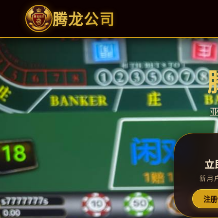
腾龙公司
亚
立
新用
注册