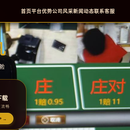
首页
平台优势
公司风采
新闻动态
联系客服
凡
体验
下载
更流畅
P →