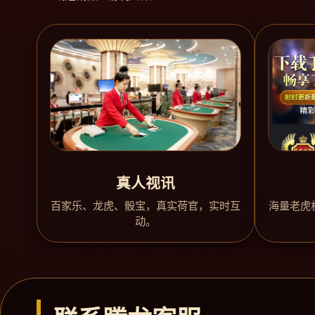
真人视讯
百家乐、龙虎、骰宝，真实荷官，实时互
海量老虎
动。