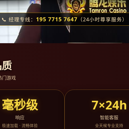
195 7715 7647
📞 经理专线：
（24小时尊享服务）
品质
0+热门游戏
毫秒级
7×24h
响应
智能客服
极速加载 · 流畅体验
全天候专业支持